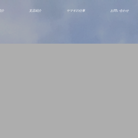
紹介
支店紹介
ヤマギの仕事
お問い合わせ