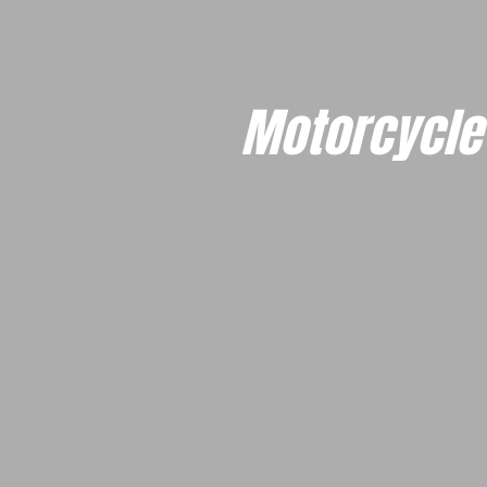
Motorcycle 