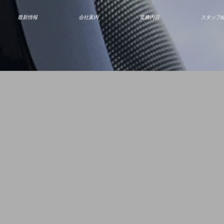
最新情報
会社案内
業務内容
スタッフ